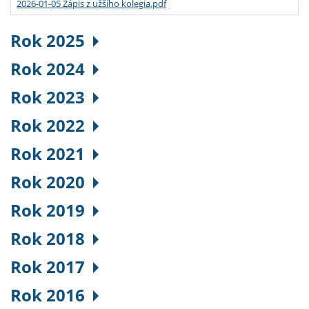
2026-01-05 Zápis z užšího kolegia.pdf
Rok 2025
Rok 2024
Rok 2023
Rok 2022
Rok 2021
Rok 2020
Rok 2019
Rok 2018
Rok 2017
Rok 2016