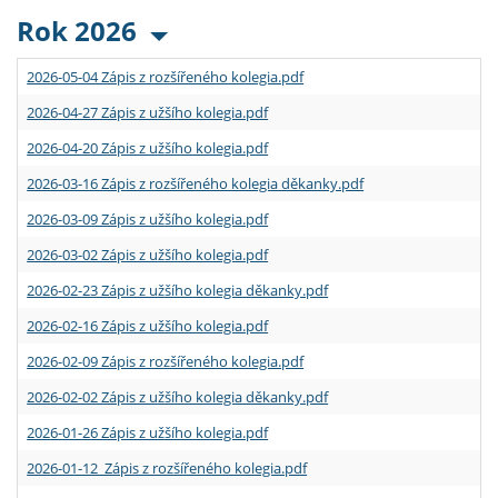
Rok 2026
2026-05-04 Zápis z rozšířeného kolegia.pdf
2026-04-27 Zápis z užšího kolegia.pdf
2026-04-20 Zápis z užšího kolegia.pdf
2026-03-16 Zápis z rozšířeného kolegia děkanky.pdf
2026-03-09 Zápis z užšího kolegia.pdf
2026-03-02 Zápis z užšího kolegia.pdf
2026-02-23 Zápis z užšího kolegia děkanky.pdf
2026-02-16 Zápis z užšího kolegia.pdf
2026-02-09 Zápis z rozšířeného kolegia.pdf
2026-02-02 Zápis z užšího kolegia děkanky.pdf
2026-01-26 Zápis z užšího kolegia.pdf
2026-01-12 Zápis z rozšířeného kolegia.pdf