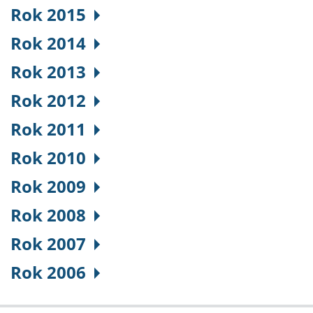
Rok 2015
Rok 2014
Rok 2013
Rok 2012
Rok 2011
Rok 2010
Rok 2009
Rok 2008
Rok 2007
Rok 2006