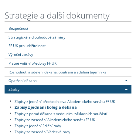
Strategie a další dokumenty
Bezpečnost
Strategické a dlouhodobé záměry
FF UK pro udržitelnost
Výroční zprávy
Platné vnitřní předpisy FF UK
Rozhodnutí a sdělení děkana, opatření a sdělení tajemníka
Opatření děkana
Zápisy
Zápisy z jednání předsednictva Akademického senátu FF UK
Zápisy z jednání kolegia děkana
Zápisy z porad děkana s vedoucími základních součástí
Zápisy ze zasedání Akademického senátu FF UK
Zápisy z jednání Ediční rady
Zápisy ze zasedání Vědecké rady