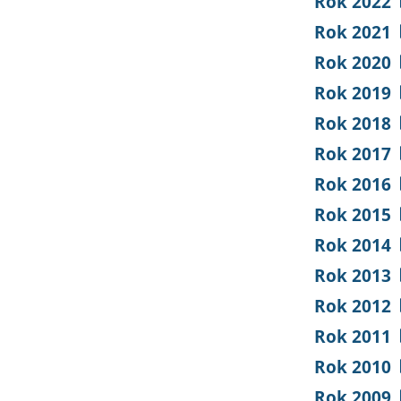
Rok 2022
Rok 2021
Rok 2020
Rok 2019
Rok 2018
Rok 2017
Rok 2016
Rok 2015
Rok 2014
Rok 2013
Rok 2012
Rok 2011
Rok 2010
Rok 2009