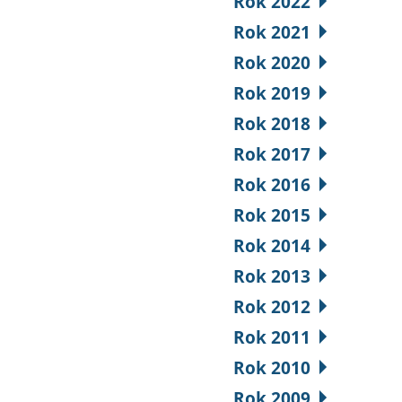
Rok 2022
Rok 2021
Rok 2020
Rok 2019
Rok 2018
Rok 2017
Rok 2016
Rok 2015
Rok 2014
Rok 2013
Rok 2012
Rok 2011
Rok 2010
Rok 2009