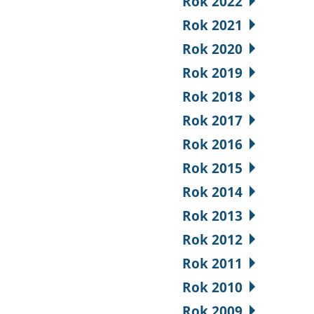
Rok 2022
Rok 2021
Rok 2020
Rok 2019
Rok 2018
Rok 2017
Rok 2016
Rok 2015
Rok 2014
Rok 2013
Rok 2012
Rok 2011
Rok 2010
Rok 2009