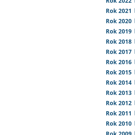
Rok 2022
Rok 2021
Rok 2020
Rok 2019
Rok 2018
Rok 2017
Rok 2016
Rok 2015
Rok 2014
Rok 2013
Rok 2012
Rok 2011
Rok 2010
Rok 2009