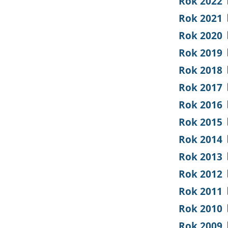
Rok 2022
Rok 2021
Rok 2020
Rok 2019
Rok 2018
Rok 2017
Rok 2016
Rok 2015
Rok 2014
Rok 2013
Rok 2012
Rok 2011
Rok 2010
Rok 2009