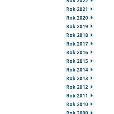
Rok 2022
Rok 2021
Rok 2020
Rok 2019
Rok 2018
Rok 2017
Rok 2016
Rok 2015
Rok 2014
Rok 2013
Rok 2012
Rok 2011
Rok 2010
Rok 2009