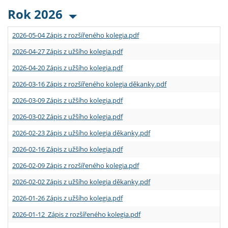
Rok 2026
2026-05-04 Zápis z rozšířeného kolegia.pdf
2026-04-27 Zápis z užšího kolegia.pdf
2026-04-20 Zápis z užšího kolegia.pdf
2026-03-16 Zápis z rozšířeného kolegia děkanky.pdf
2026-03-09 Zápis z užšího kolegia.pdf
2026-03-02 Zápis z užšího kolegia.pdf
2026-02-23 Zápis z užšího kolegia děkanky.pdf
2026-02-16 Zápis z užšího kolegia.pdf
2026-02-09 Zápis z rozšířeného kolegia.pdf
2026-02-02 Zápis z užšího kolegia děkanky.pdf
2026-01-26 Zápis z užšího kolegia.pdf
2026-01-12 Zápis z rozšířeného kolegia.pdf