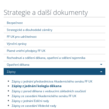
Strategie a další dokumenty
Bezpečnost
Strategické a dlouhodobé záměry
FF UK pro udržitelnost
Výroční zprávy
Platné vnitřní předpisy FF UK
Rozhodnutí a sdělení děkana, opatření a sdělení tajemníka
Opatření děkana
Zápisy
Zápisy z jednání předsednictva Akademického senátu FF UK
Zápisy z jednání kolegia děkana
Zápisy z porad děkana s vedoucími základních součástí
Zápisy ze zasedání Akademického senátu FF UK
Zápisy z jednání Ediční rady
Zápisy ze zasedání Vědecké rady