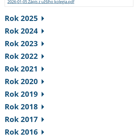
2026-01-05 Zápis z užšího kolegia.pdf
Rok 2025
Rok 2024
Rok 2023
Rok 2022
Rok 2021
Rok 2020
Rok 2019
Rok 2018
Rok 2017
Rok 2016