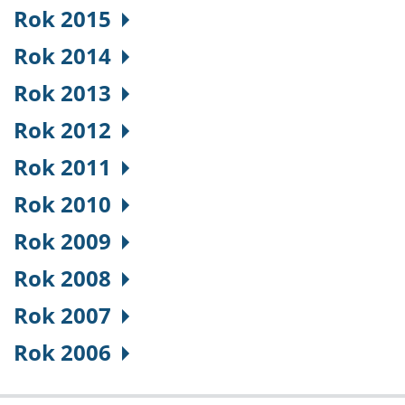
Rok 2015
Rok 2014
Rok 2013
Rok 2012
Rok 2011
Rok 2010
Rok 2009
Rok 2008
Rok 2007
Rok 2006