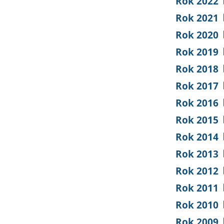
Rok 2022
Rok 2021
Rok 2020
Rok 2019
Rok 2018
Rok 2017
Rok 2016
Rok 2015
Rok 2014
Rok 2013
Rok 2012
Rok 2011
Rok 2010
Rok 2009