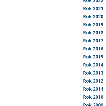
Rok 2022
Rok 2021
Rok 2020
Rok 2019
Rok 2018
Rok 2017
Rok 2016
Rok 2015
Rok 2014
Rok 2013
Rok 2012
Rok 2011
Rok 2010
Rok 2009