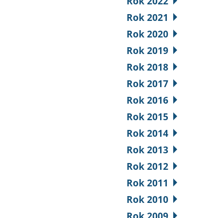
Rok 2022
Rok 2021
Rok 2020
Rok 2019
Rok 2018
Rok 2017
Rok 2016
Rok 2015
Rok 2014
Rok 2013
Rok 2012
Rok 2011
Rok 2010
Rok 2009