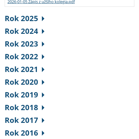
2026-01-05 Zápis z užšího kolegia.pdf
Rok 2025
Rok 2024
Rok 2023
Rok 2022
Rok 2021
Rok 2020
Rok 2019
Rok 2018
Rok 2017
Rok 2016