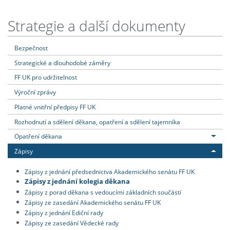
Strategie a další dokumenty
Bezpečnost
Strategické a dlouhodobé záměry
FF UK pro udržitelnost
Výroční zprávy
Platné vnitřní předpisy FF UK
Rozhodnutí a sdělení děkana, opatření a sdělení tajemníka
Opatření děkana
Zápisy
Zápisy z jednání předsednictva Akademického senátu FF UK
Zápisy z jednání kolegia děkana
Zápisy z porad děkana s vedoucími základních součástí
Zápisy ze zasedání Akademického senátu FF UK
Zápisy z jednání Ediční rady
Zápisy ze zasedání Vědecké rady