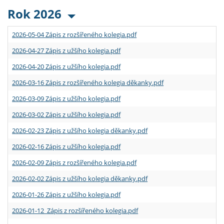
Rok 2026
2026-05-04 Zápis z rozšířeného kolegia.pdf
2026-04-27 Zápis z užšího kolegia.pdf
2026-04-20 Zápis z užšího kolegia.pdf
2026-03-16 Zápis z rozšířeného kolegia děkanky.pdf
2026-03-09 Zápis z užšího kolegia.pdf
2026-03-02 Zápis z užšího kolegia.pdf
2026-02-23 Zápis z užšího kolegia děkanky.pdf
2026-02-16 Zápis z užšího kolegia.pdf
2026-02-09 Zápis z rozšířeného kolegia.pdf
2026-02-02 Zápis z užšího kolegia děkanky.pdf
2026-01-26 Zápis z užšího kolegia.pdf
2026-01-12 Zápis z rozšířeného kolegia.pdf