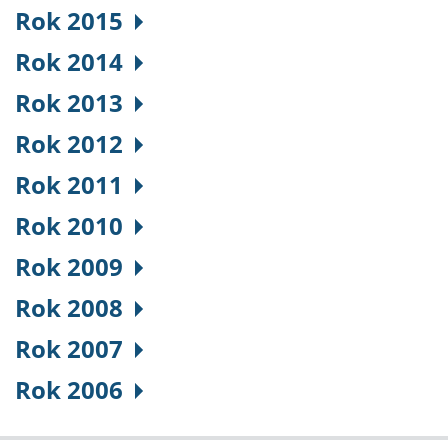
Rok 2015
Rok 2014
Rok 2013
Rok 2012
Rok 2011
Rok 2010
Rok 2009
Rok 2008
Rok 2007
Rok 2006