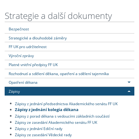
Strategie a další dokumenty
Bezpečnost
Strategické a dlouhodobé záměry
FF UK pro udržitelnost
Výroční zprávy
Platné vnitřní předpisy FF UK
Rozhodnutí a sdělení děkana, opatření a sdělení tajemníka
Opatření děkana
Zápisy
Zápisy z jednání předsednictva Akademického senátu FF UK
Zápisy z jednání kolegia děkana
Zápisy z porad děkana s vedoucími základních součástí
Zápisy ze zasedání Akademického senátu FF UK
Zápisy z jednání Ediční rady
Zápisy ze zasedání Vědecké rady