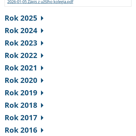
2026-01-05 Zápis z užšího kolegia.pdf
Rok 2025
Rok 2024
Rok 2023
Rok 2022
Rok 2021
Rok 2020
Rok 2019
Rok 2018
Rok 2017
Rok 2016