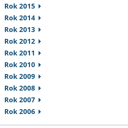
Rok 2015
Rok 2014
Rok 2013
Rok 2012
Rok 2011
Rok 2010
Rok 2009
Rok 2008
Rok 2007
Rok 2006