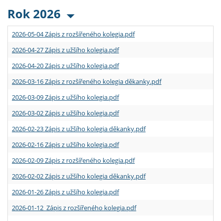
Rok 2026
2026-05-04 Zápis z rozšířeného kolegia.pdf
2026-04-27 Zápis z užšího kolegia.pdf
2026-04-20 Zápis z užšího kolegia.pdf
2026-03-16 Zápis z rozšířeného kolegia děkanky.pdf
2026-03-09 Zápis z užšího kolegia.pdf
2026-03-02 Zápis z užšího kolegia.pdf
2026-02-23 Zápis z užšího kolegia děkanky.pdf
2026-02-16 Zápis z užšího kolegia.pdf
2026-02-09 Zápis z rozšířeného kolegia.pdf
2026-02-02 Zápis z užšího kolegia děkanky.pdf
2026-01-26 Zápis z užšího kolegia.pdf
2026-01-12 Zápis z rozšířeného kolegia.pdf