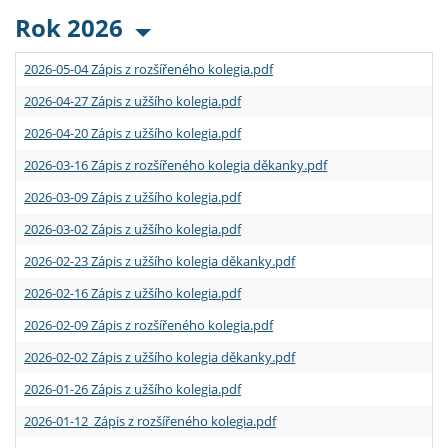
Rok 2026
2026-05-04 Zápis z rozšířeného kolegia.pdf
2026-04-27 Zápis z užšího kolegia.pdf
2026-04-20 Zápis z užšího kolegia.pdf
2026-03-16 Zápis z rozšířeného kolegia děkanky.pdf
2026-03-09 Zápis z užšího kolegia.pdf
2026-03-02 Zápis z užšího kolegia.pdf
2026-02-23 Zápis z užšího kolegia děkanky.pdf
2026-02-16 Zápis z užšího kolegia.pdf
2026-02-09 Zápis z rozšířeného kolegia.pdf
2026-02-02 Zápis z užšího kolegia děkanky.pdf
2026-01-26 Zápis z užšího kolegia.pdf
2026-01-12 Zápis z rozšířeného kolegia.pdf