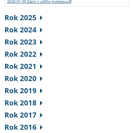
2026-01-05 Zápis z užšího kolegia.pdf
Rok 2025
Rok 2024
Rok 2023
Rok 2022
Rok 2021
Rok 2020
Rok 2019
Rok 2018
Rok 2017
Rok 2016