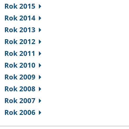
Rok 2015
Rok 2014
Rok 2013
Rok 2012
Rok 2011
Rok 2010
Rok 2009
Rok 2008
Rok 2007
Rok 2006