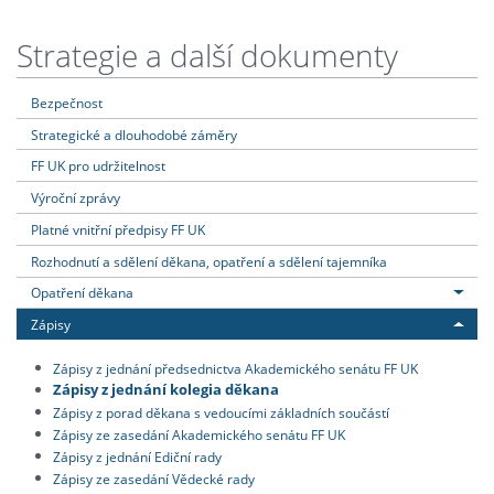
Strategie a další dokumenty
Bezpečnost
Strategické a dlouhodobé záměry
FF UK pro udržitelnost
Výroční zprávy
Platné vnitřní předpisy FF UK
Rozhodnutí a sdělení děkana, opatření a sdělení tajemníka
Opatření děkana
Zápisy
Zápisy z jednání předsednictva Akademického senátu FF UK
Zápisy z jednání kolegia děkana
Zápisy z porad děkana s vedoucími základních součástí
Zápisy ze zasedání Akademického senátu FF UK
Zápisy z jednání Ediční rady
Zápisy ze zasedání Vědecké rady