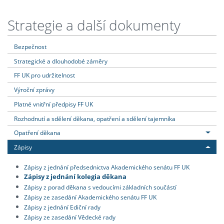
Strategie a další dokumenty
Bezpečnost
Strategické a dlouhodobé záměry
FF UK pro udržitelnost
Výroční zprávy
Platné vnitřní předpisy FF UK
Rozhodnutí a sdělení děkana, opatření a sdělení tajemníka
Opatření děkana
Zápisy
Zápisy z jednání předsednictva Akademického senátu FF UK
Zápisy z jednání kolegia děkana
Zápisy z porad děkana s vedoucími základních součástí
Zápisy ze zasedání Akademického senátu FF UK
Zápisy z jednání Ediční rady
Zápisy ze zasedání Vědecké rady