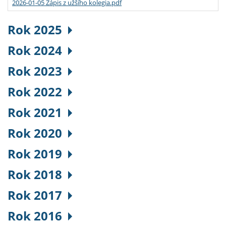
2026-01-05 Zápis z užšího kolegia.pdf
Rok 2025
Rok 2024
Rok 2023
Rok 2022
Rok 2021
Rok 2020
Rok 2019
Rok 2018
Rok 2017
Rok 2016