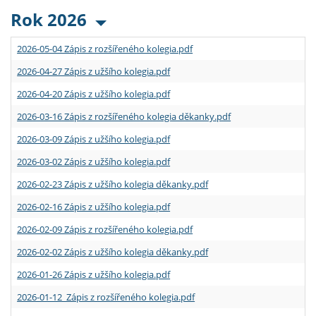
Rok 2026
2026-05-04 Zápis z rozšířeného kolegia.pdf
2026-04-27 Zápis z užšího kolegia.pdf
2026-04-20 Zápis z užšího kolegia.pdf
2026-03-16 Zápis z rozšířeného kolegia děkanky.pdf
2026-03-09 Zápis z užšího kolegia.pdf
2026-03-02 Zápis z užšího kolegia.pdf
2026-02-23 Zápis z užšího kolegia děkanky.pdf
2026-02-16 Zápis z užšího kolegia.pdf
2026-02-09 Zápis z rozšířeného kolegia.pdf
2026-02-02 Zápis z užšího kolegia děkanky.pdf
2026-01-26 Zápis z užšího kolegia.pdf
2026-01-12 Zápis z rozšířeného kolegia.pdf