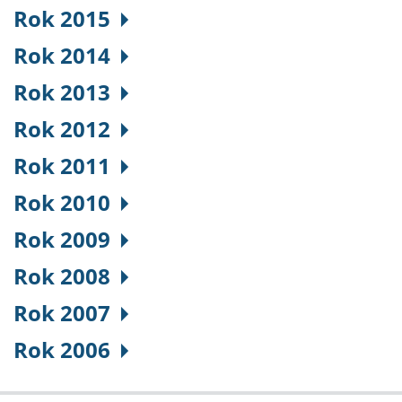
Rok 2015
Rok 2014
Rok 2013
Rok 2012
Rok 2011
Rok 2010
Rok 2009
Rok 2008
Rok 2007
Rok 2006