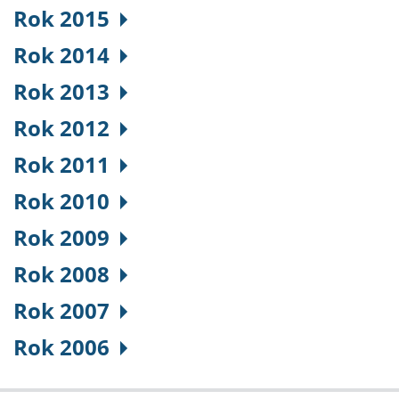
Rok 2015
Rok 2014
Rok 2013
Rok 2012
Rok 2011
Rok 2010
Rok 2009
Rok 2008
Rok 2007
Rok 2006