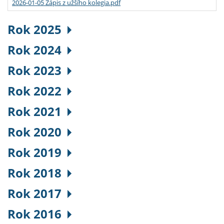
2026-01-05 Zápis z užšího kolegia.pdf
Rok 2025
Rok 2024
Rok 2023
Rok 2022
Rok 2021
Rok 2020
Rok 2019
Rok 2018
Rok 2017
Rok 2016