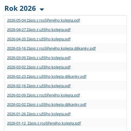
Rok 2026
2026-05-04 Zápis z rozšířeného kolegia.pdf
2026-04-27 Zápis z užšího kolegia.pdf
2026-04-20 Zápis z užšího kolegia.pdf
2026-03-16 Zápis z rozšířeného kolegia děkanky.pdf
2026-03-09 Zápis z užšího kolegia.pdf
2026-03-02 Zápis z užšího kolegia.pdf
2026-02-23 Zápis z užšího kolegia děkanky.pdf
2026-02-16 Zápis z užšího kolegia.pdf
2026-02-09 Zápis z rozšířeného kolegia.pdf
2026-02-02 Zápis z užšího kolegia děkanky.pdf
2026-01-26 Zápis z užšího kolegia.pdf
2026-01-12 Zápis z rozšířeného kolegia.pdf