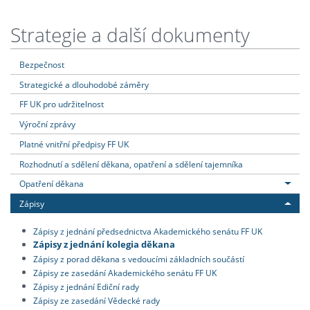
Strategie a další dokumenty
Bezpečnost
Strategické a dlouhodobé záměry
FF UK pro udržitelnost
Výroční zprávy
Platné vnitřní předpisy FF UK
Rozhodnutí a sdělení děkana, opatření a sdělení tajemníka
Opatření děkana
Zápisy
Zápisy z jednání předsednictva Akademického senátu FF UK
Zápisy z jednání kolegia děkana
Zápisy z porad děkana s vedoucími základních součástí
Zápisy ze zasedání Akademického senátu FF UK
Zápisy z jednání Ediční rady
Zápisy ze zasedání Vědecké rady