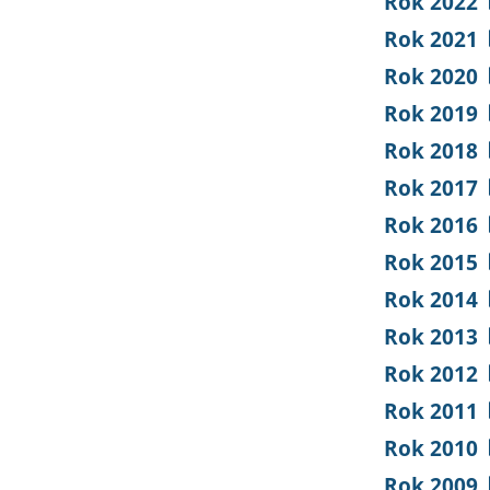
Rok 2022
Rok 2021
Rok 2020
Rok 2019
Rok 2018
Rok 2017
Rok 2016
Rok 2015
Rok 2014
Rok 2013
Rok 2012
Rok 2011
Rok 2010
Rok 2009