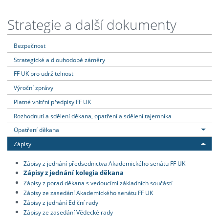
Strategie a další dokumenty
Bezpečnost
Strategické a dlouhodobé záměry
FF UK pro udržitelnost
Výroční zprávy
Platné vnitřní předpisy FF UK
Rozhodnutí a sdělení děkana, opatření a sdělení tajemníka
Opatření děkana
Zápisy
Zápisy z jednání předsednictva Akademického senátu FF UK
Zápisy z jednání kolegia děkana
Zápisy z porad děkana s vedoucími základních součástí
Zápisy ze zasedání Akademického senátu FF UK
Zápisy z jednání Ediční rady
Zápisy ze zasedání Vědecké rady