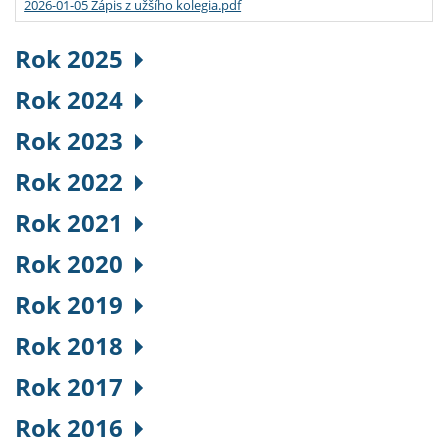
2026-01-05 Zápis z užšího kolegia.pdf
Rok 2025
Rok 2024
Rok 2023
Rok 2022
Rok 2021
Rok 2020
Rok 2019
Rok 2018
Rok 2017
Rok 2016