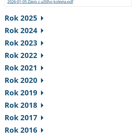
2026-01-05 Zápis z užšího kolegia.pdf
Rok 2025
Rok 2024
Rok 2023
Rok 2022
Rok 2021
Rok 2020
Rok 2019
Rok 2018
Rok 2017
Rok 2016