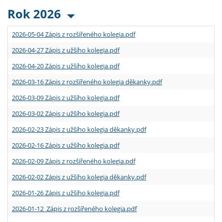
Rok 2026
2026-05-04 Zápis z rozšířeného kolegia.pdf
2026-04-27 Zápis z užšího kolegia.pdf
2026-04-20 Zápis z užšího kolegia.pdf
2026-03-16 Zápis z rozšířeného kolegia děkanky.pdf
2026-03-09 Zápis z užšího kolegia.pdf
2026-03-02 Zápis z užšího kolegia.pdf
2026-02-23 Zápis z užšího kolegia děkanky.pdf
2026-02-16 Zápis z užšího kolegia.pdf
2026-02-09 Zápis z rozšířeného kolegia.pdf
2026-02-02 Zápis z užšího kolegia děkanky.pdf
2026-01-26 Zápis z užšího kolegia.pdf
2026-01-12 Zápis z rozšířeného kolegia.pdf