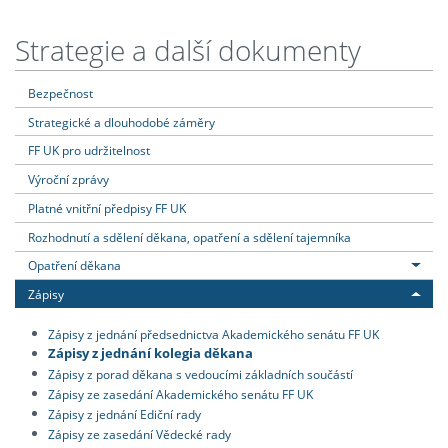
Strategie a další dokumenty
Bezpečnost
Strategické a dlouhodobé záměry
FF UK pro udržitelnost
Výroční zprávy
Platné vnitřní předpisy FF UK
Rozhodnutí a sdělení děkana, opatření a sdělení tajemníka
Opatření děkana
Zápisy
Zápisy z jednání předsednictva Akademického senátu FF UK
Zápisy z jednání kolegia děkana
Zápisy z porad děkana s vedoucími základních součástí
Zápisy ze zasedání Akademického senátu FF UK
Zápisy z jednání Ediční rady
Zápisy ze zasedání Vědecké rady