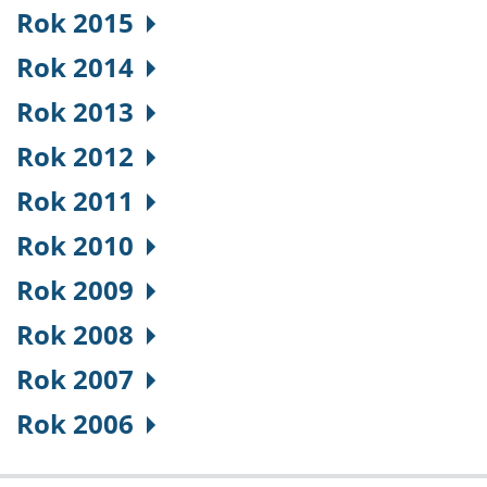
Rok 2015
Rok 2014
Rok 2013
Rok 2012
Rok 2011
Rok 2010
Rok 2009
Rok 2008
Rok 2007
Rok 2006