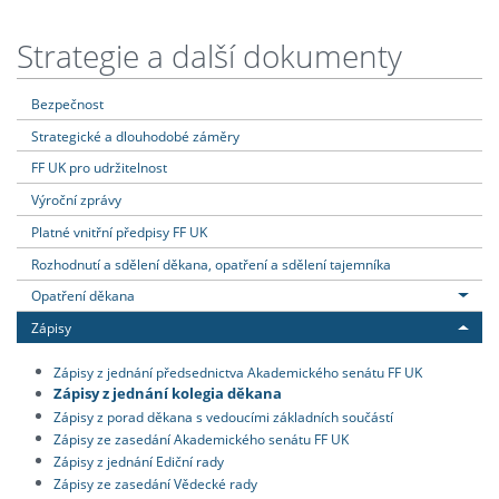
Strategie a další dokumenty
Bezpečnost
Strategické a dlouhodobé záměry
FF UK pro udržitelnost
Výroční zprávy
Platné vnitřní předpisy FF UK
Rozhodnutí a sdělení děkana, opatření a sdělení tajemníka
Opatření děkana
Zápisy
Zápisy z jednání předsednictva Akademického senátu FF UK
Zápisy z jednání kolegia děkana
Zápisy z porad děkana s vedoucími základních součástí
Zápisy ze zasedání Akademického senátu FF UK
Zápisy z jednání Ediční rady
Zápisy ze zasedání Vědecké rady