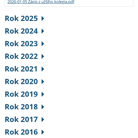
2026-01-05 Zápis z užšího kolegia.pdf
Rok 2025
Rok 2024
Rok 2023
Rok 2022
Rok 2021
Rok 2020
Rok 2019
Rok 2018
Rok 2017
Rok 2016