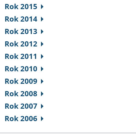
Rok 2015
Rok 2014
Rok 2013
Rok 2012
Rok 2011
Rok 2010
Rok 2009
Rok 2008
Rok 2007
Rok 2006