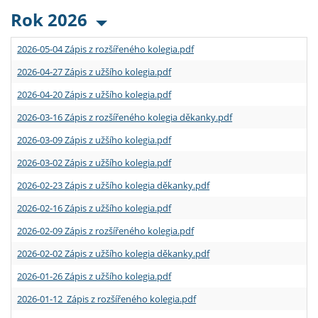
Rok 2026
2026-05-04 Zápis z rozšířeného kolegia.pdf
2026-04-27 Zápis z užšího kolegia.pdf
2026-04-20 Zápis z užšího kolegia.pdf
2026-03-16 Zápis z rozšířeného kolegia děkanky.pdf
2026-03-09 Zápis z užšího kolegia.pdf
2026-03-02 Zápis z užšího kolegia.pdf
2026-02-23 Zápis z užšího kolegia děkanky.pdf
2026-02-16 Zápis z užšího kolegia.pdf
2026-02-09 Zápis z rozšířeného kolegia.pdf
2026-02-02 Zápis z užšího kolegia děkanky.pdf
2026-01-26 Zápis z užšího kolegia.pdf
2026-01-12 Zápis z rozšířeného kolegia.pdf