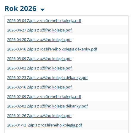
Rok 2026
2026-05-04 Zápis z rozšířeného kolegia.pdf
2026-04-27 Zápis z užšího kolegia.pdf
2026-04-20 Zápis z užšího kolegia.pdf
2026-03-16 Zápis z rozšířeného kolegia děkanky.pdf
2026-03-09 Zápis z užšího kolegia.pdf
2026-03-02 Zápis z užšího kolegia.pdf
2026-02-23 Zápis z užšího kolegia děkanky.pdf
2026-02-16 Zápis z užšího kolegia.pdf
2026-02-09 Zápis z rozšířeného kolegia.pdf
2026-02-02 Zápis z užšího kolegia děkanky.pdf
2026-01-26 Zápis z užšího kolegia.pdf
2026-01-12 Zápis z rozšířeného kolegia.pdf