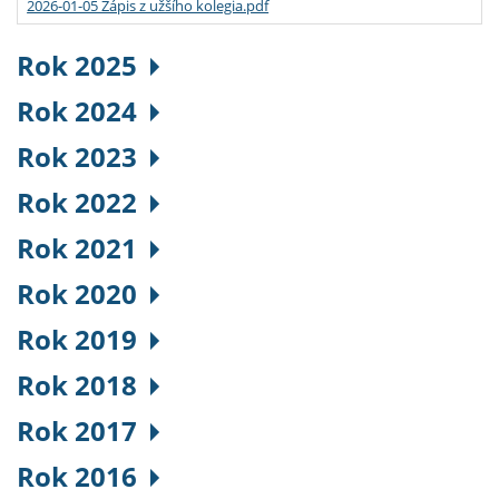
2026-01-05 Zápis z užšího kolegia.pdf
Rok 2025
Rok 2024
Rok 2023
Rok 2022
Rok 2021
Rok 2020
Rok 2019
Rok 2018
Rok 2017
Rok 2016