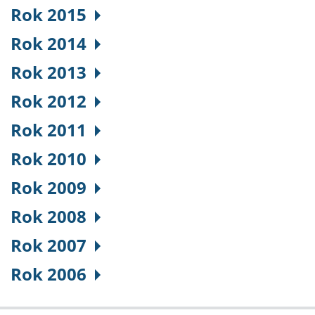
Rok 2015
Rok 2014
Rok 2013
Rok 2012
Rok 2011
Rok 2010
Rok 2009
Rok 2008
Rok 2007
Rok 2006