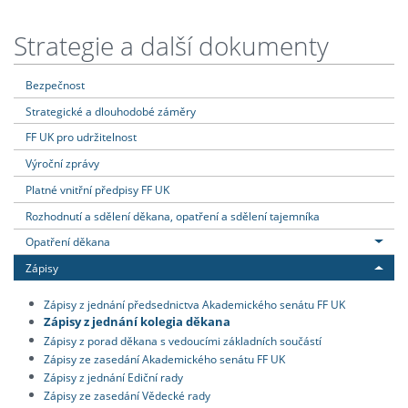
Strategie a další dokumenty
Bezpečnost
Strategické a dlouhodobé záměry
FF UK pro udržitelnost
Výroční zprávy
Platné vnitřní předpisy FF UK
Rozhodnutí a sdělení děkana, opatření a sdělení tajemníka
Opatření děkana
Zápisy
Zápisy z jednání předsednictva Akademického senátu FF UK
Zápisy z jednání kolegia děkana
Zápisy z porad děkana s vedoucími základních součástí
Zápisy ze zasedání Akademického senátu FF UK
Zápisy z jednání Ediční rady
Zápisy ze zasedání Vědecké rady