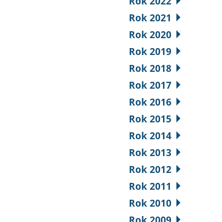
Rok 2022
Rok 2021
Rok 2020
Rok 2019
Rok 2018
Rok 2017
Rok 2016
Rok 2015
Rok 2014
Rok 2013
Rok 2012
Rok 2011
Rok 2010
Rok 2009