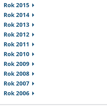
Rok 2015
Rok 2014
Rok 2013
Rok 2012
Rok 2011
Rok 2010
Rok 2009
Rok 2008
Rok 2007
Rok 2006