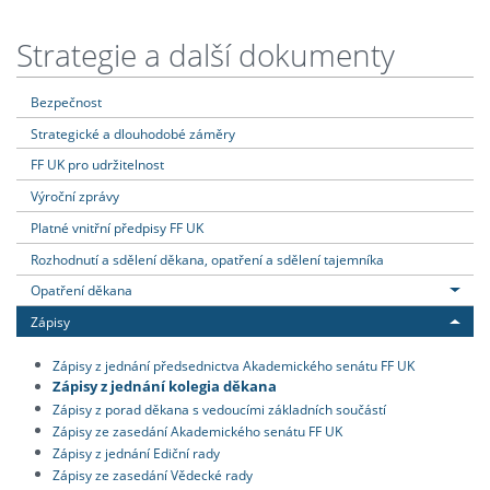
Strategie a další dokumenty
Bezpečnost
Strategické a dlouhodobé záměry
FF UK pro udržitelnost
Výroční zprávy
Platné vnitřní předpisy FF UK
Rozhodnutí a sdělení děkana, opatření a sdělení tajemníka
Opatření děkana
Zápisy
Zápisy z jednání předsednictva Akademického senátu FF UK
Zápisy z jednání kolegia děkana
Zápisy z porad děkana s vedoucími základních součástí
Zápisy ze zasedání Akademického senátu FF UK
Zápisy z jednání Ediční rady
Zápisy ze zasedání Vědecké rady