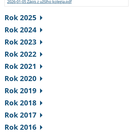
2026-01-05 Zápis z užšího kolegia.pdf
Rok 2025
Rok 2024
Rok 2023
Rok 2022
Rok 2021
Rok 2020
Rok 2019
Rok 2018
Rok 2017
Rok 2016