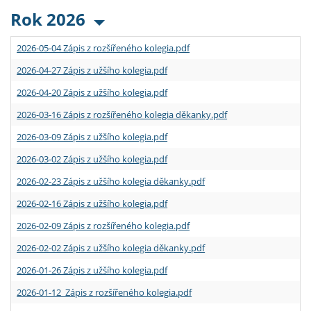
Rok 2026
2026-05-04 Zápis z rozšířeného kolegia.pdf
2026-04-27 Zápis z užšího kolegia.pdf
2026-04-20 Zápis z užšího kolegia.pdf
2026-03-16 Zápis z rozšířeného kolegia děkanky.pdf
2026-03-09 Zápis z užšího kolegia.pdf
2026-03-02 Zápis z užšího kolegia.pdf
2026-02-23 Zápis z užšího kolegia děkanky.pdf
2026-02-16 Zápis z užšího kolegia.pdf
2026-02-09 Zápis z rozšířeného kolegia.pdf
2026-02-02 Zápis z užšího kolegia děkanky.pdf
2026-01-26 Zápis z užšího kolegia.pdf
2026-01-12 Zápis z rozšířeného kolegia.pdf