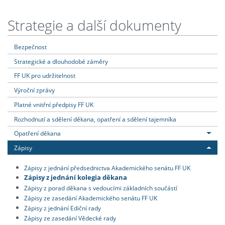
Strategie a další dokumenty
Bezpečnost
Strategické a dlouhodobé záměry
FF UK pro udržitelnost
Výroční zprávy
Platné vnitřní předpisy FF UK
Rozhodnutí a sdělení děkana, opatření a sdělení tajemníka
Opatření děkana
Zápisy
Zápisy z jednání předsednictva Akademického senátu FF UK
Zápisy z jednání kolegia děkana
Zápisy z porad děkana s vedoucími základních součástí
Zápisy ze zasedání Akademického senátu FF UK
Zápisy z jednání Ediční rady
Zápisy ze zasedání Vědecké rady