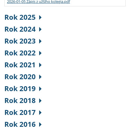
2026-01-05 Zápis z užšího kolegia.pdf
Rok 2025
Rok 2024
Rok 2023
Rok 2022
Rok 2021
Rok 2020
Rok 2019
Rok 2018
Rok 2017
Rok 2016