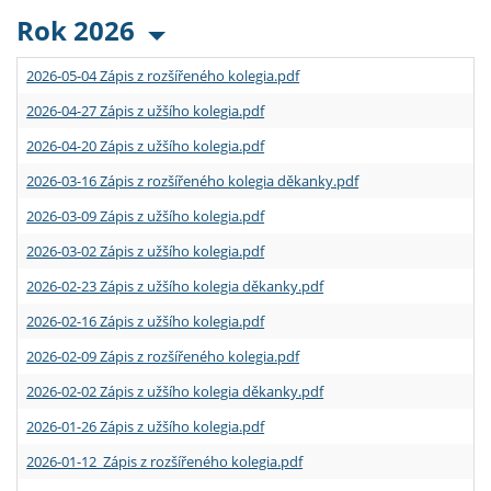
Rok 2026
2026-05-04 Zápis z rozšířeného kolegia.pdf
2026-04-27 Zápis z užšího kolegia.pdf
2026-04-20 Zápis z užšího kolegia.pdf
2026-03-16 Zápis z rozšířeného kolegia děkanky.pdf
2026-03-09 Zápis z užšího kolegia.pdf
2026-03-02 Zápis z užšího kolegia.pdf
2026-02-23 Zápis z užšího kolegia děkanky.pdf
2026-02-16 Zápis z užšího kolegia.pdf
2026-02-09 Zápis z rozšířeného kolegia.pdf
2026-02-02 Zápis z užšího kolegia děkanky.pdf
2026-01-26 Zápis z užšího kolegia.pdf
2026-01-12 Zápis z rozšířeného kolegia.pdf