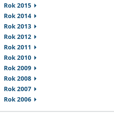
Rok 2015
Rok 2014
Rok 2013
Rok 2012
Rok 2011
Rok 2010
Rok 2009
Rok 2008
Rok 2007
Rok 2006