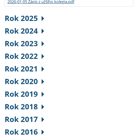
2026-01-05 Zápis z užšího kolegia.pdf
Rok 2025
Rok 2024
Rok 2023
Rok 2022
Rok 2021
Rok 2020
Rok 2019
Rok 2018
Rok 2017
Rok 2016