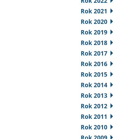
Rok 2022
Rok 2021
Rok 2020
Rok 2019
Rok 2018
Rok 2017
Rok 2016
Rok 2015
Rok 2014
Rok 2013
Rok 2012
Rok 2011
Rok 2010
Rok 2009