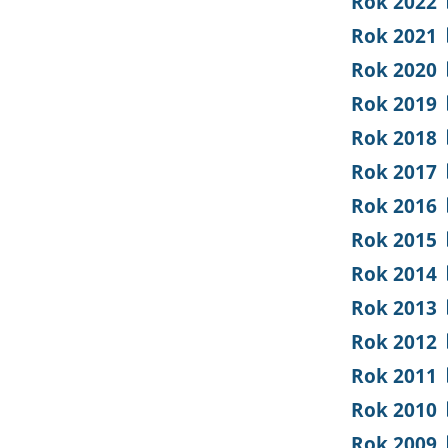
Rok 2022
Rok 2021
Rok 2020
Rok 2019
Rok 2018
Rok 2017
Rok 2016
Rok 2015
Rok 2014
Rok 2013
Rok 2012
Rok 2011
Rok 2010
Rok 2009