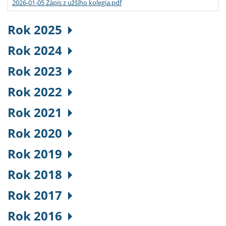
2026-01-05 Zápis z užšího kolegia.pdf
Rok 2025
Rok 2024
Rok 2023
Rok 2022
Rok 2021
Rok 2020
Rok 2019
Rok 2018
Rok 2017
Rok 2016