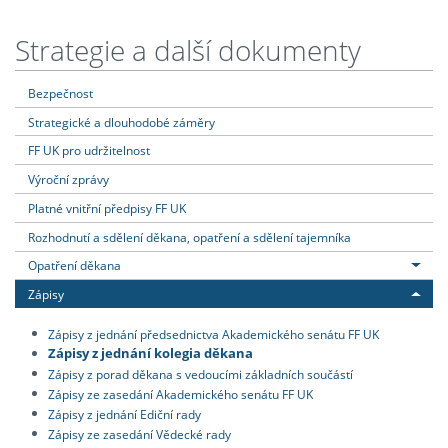
Strategie a další dokumenty
Bezpečnost
Strategické a dlouhodobé záměry
FF UK pro udržitelnost
Výroční zprávy
Platné vnitřní předpisy FF UK
Rozhodnutí a sdělení děkana, opatření a sdělení tajemníka
Opatření děkana
Zápisy
Zápisy z jednání předsednictva Akademického senátu FF UK
Zápisy z jednání kolegia děkana
Zápisy z porad děkana s vedoucími základních součástí
Zápisy ze zasedání Akademického senátu FF UK
Zápisy z jednání Ediční rady
Zápisy ze zasedání Vědecké rady