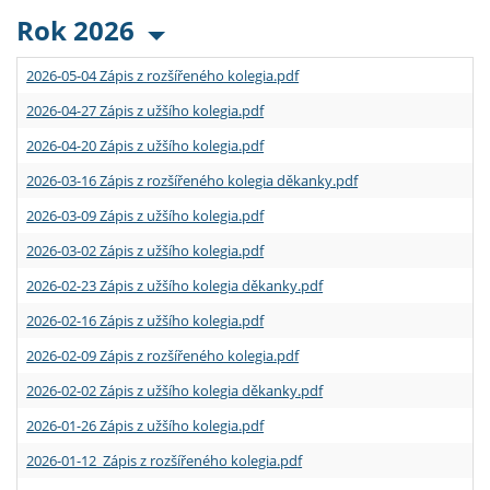
Rok 2026
2026-05-04 Zápis z rozšířeného kolegia.pdf
2026-04-27 Zápis z užšího kolegia.pdf
2026-04-20 Zápis z užšího kolegia.pdf
2026-03-16 Zápis z rozšířeného kolegia děkanky.pdf
2026-03-09 Zápis z užšího kolegia.pdf
2026-03-02 Zápis z užšího kolegia.pdf
2026-02-23 Zápis z užšího kolegia děkanky.pdf
2026-02-16 Zápis z užšího kolegia.pdf
2026-02-09 Zápis z rozšířeného kolegia.pdf
2026-02-02 Zápis z užšího kolegia děkanky.pdf
2026-01-26 Zápis z užšího kolegia.pdf
2026-01-12 Zápis z rozšířeného kolegia.pdf