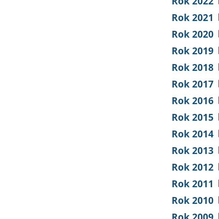
Rok 2022
Rok 2021
Rok 2020
Rok 2019
Rok 2018
Rok 2017
Rok 2016
Rok 2015
Rok 2014
Rok 2013
Rok 2012
Rok 2011
Rok 2010
Rok 2009