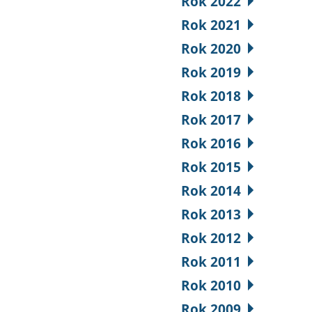
Rok 2022
Rok 2021
Rok 2020
Rok 2019
Rok 2018
Rok 2017
Rok 2016
Rok 2015
Rok 2014
Rok 2013
Rok 2012
Rok 2011
Rok 2010
Rok 2009