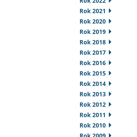
Rok 2022
Rok 2021
Rok 2020
Rok 2019
Rok 2018
Rok 2017
Rok 2016
Rok 2015
Rok 2014
Rok 2013
Rok 2012
Rok 2011
Rok 2010
Rok 2009