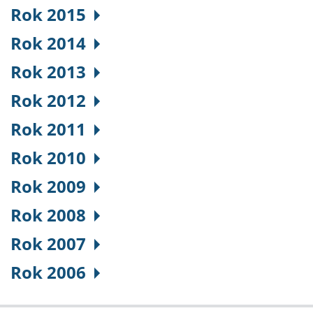
Rok 2015
Rok 2014
Rok 2013
Rok 2012
Rok 2011
Rok 2010
Rok 2009
Rok 2008
Rok 2007
Rok 2006