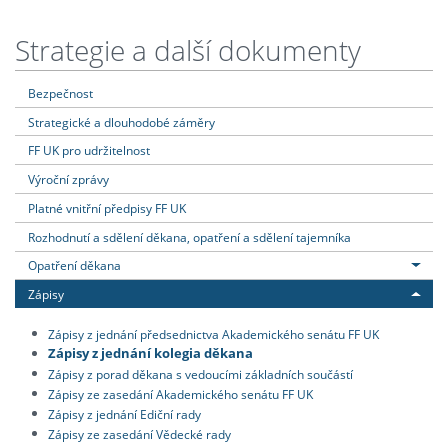
Strategie a další dokumenty
Bezpečnost
Strategické a dlouhodobé záměry
FF UK pro udržitelnost
Výroční zprávy
Platné vnitřní předpisy FF UK
Rozhodnutí a sdělení děkana, opatření a sdělení tajemníka
Opatření děkana
Zápisy
Zápisy z jednání předsednictva Akademického senátu FF UK
Zápisy z jednání kolegia děkana
Zápisy z porad děkana s vedoucími základních součástí
Zápisy ze zasedání Akademického senátu FF UK
Zápisy z jednání Ediční rady
Zápisy ze zasedání Vědecké rady