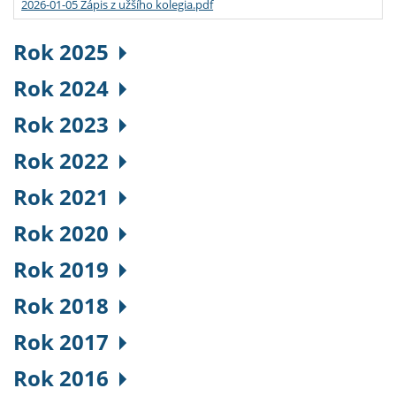
2026-01-05 Zápis z užšího kolegia.pdf
Rok 2025
Rok 2024
Rok 2023
Rok 2022
Rok 2021
Rok 2020
Rok 2019
Rok 2018
Rok 2017
Rok 2016