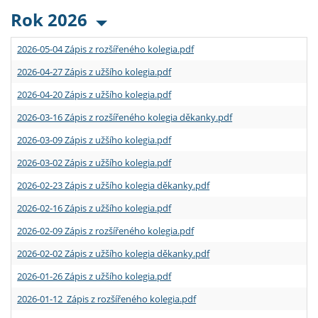
Rok 2026
2026-05-04 Zápis z rozšířeného kolegia.pdf
2026-04-27 Zápis z užšího kolegia.pdf
2026-04-20 Zápis z užšího kolegia.pdf
2026-03-16 Zápis z rozšířeného kolegia děkanky.pdf
2026-03-09 Zápis z užšího kolegia.pdf
2026-03-02 Zápis z užšího kolegia.pdf
2026-02-23 Zápis z užšího kolegia děkanky.pdf
2026-02-16 Zápis z užšího kolegia.pdf
2026-02-09 Zápis z rozšířeného kolegia.pdf
2026-02-02 Zápis z užšího kolegia děkanky.pdf
2026-01-26 Zápis z užšího kolegia.pdf
2026-01-12 Zápis z rozšířeného kolegia.pdf