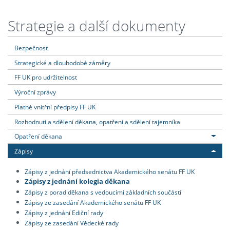
Strategie a další dokumenty
Bezpečnost
Strategické a dlouhodobé záměry
FF UK pro udržitelnost
Výroční zprávy
Platné vnitřní předpisy FF UK
Rozhodnutí a sdělení děkana, opatření a sdělení tajemníka
Opatření děkana
Zápisy
Zápisy z jednání předsednictva Akademického senátu FF UK
Zápisy z jednání kolegia děkana
Zápisy z porad děkana s vedoucími základních součástí
Zápisy ze zasedání Akademického senátu FF UK
Zápisy z jednání Ediční rady
Zápisy ze zasedání Vědecké rady