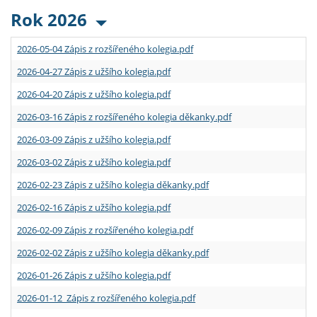
Rok 2026
2026-05-04 Zápis z rozšířeného kolegia.pdf
2026-04-27 Zápis z užšího kolegia.pdf
2026-04-20 Zápis z užšího kolegia.pdf
2026-03-16 Zápis z rozšířeného kolegia děkanky.pdf
2026-03-09 Zápis z užšího kolegia.pdf
2026-03-02 Zápis z užšího kolegia.pdf
2026-02-23 Zápis z užšího kolegia děkanky.pdf
2026-02-16 Zápis z užšího kolegia.pdf
2026-02-09 Zápis z rozšířeného kolegia.pdf
2026-02-02 Zápis z užšího kolegia děkanky.pdf
2026-01-26 Zápis z užšího kolegia.pdf
2026-01-12 Zápis z rozšířeného kolegia.pdf