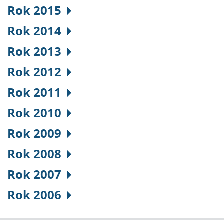
Rok 2015
Rok 2014
Rok 2013
Rok 2012
Rok 2011
Rok 2010
Rok 2009
Rok 2008
Rok 2007
Rok 2006