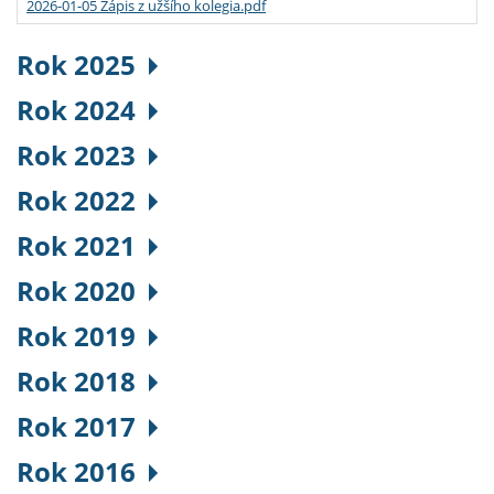
2026-01-05 Zápis z užšího kolegia.pdf
Rok 2025
Rok 2024
Rok 2023
Rok 2022
Rok 2021
Rok 2020
Rok 2019
Rok 2018
Rok 2017
Rok 2016