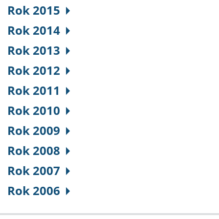
Rok 2015
Rok 2014
Rok 2013
Rok 2012
Rok 2011
Rok 2010
Rok 2009
Rok 2008
Rok 2007
Rok 2006