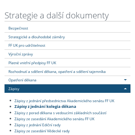
Strategie a další dokumenty
Bezpečnost
Strategické a dlouhodobé záměry
FF UK pro udržitelnost
Výroční zprávy
Platné vnitřní předpisy FF UK
Rozhodnutí a sdělení děkana, opatření a sdělení tajemníka
Opatření děkana
Zápisy
Zápisy z jednání předsednictva Akademického senátu FF UK
Zápisy z jednání kolegia děkana
Zápisy z porad děkana s vedoucími základních součástí
Zápisy ze zasedání Akademického senátu FF UK
Zápisy z jednání Ediční rady
Zápisy ze zasedání Vědecké rady