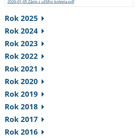
2026-01-05 Zápis z užšího kolegia.pdf
Rok 2025
Rok 2024
Rok 2023
Rok 2022
Rok 2021
Rok 2020
Rok 2019
Rok 2018
Rok 2017
Rok 2016