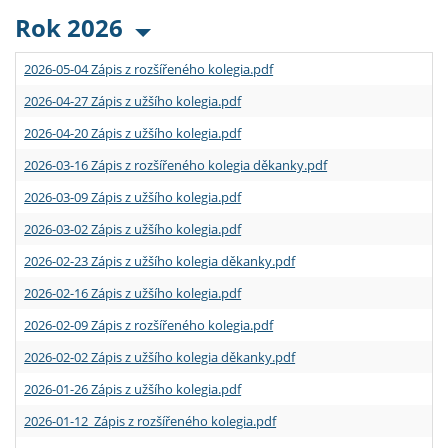
Rok 2026
2026-05-04 Zápis z rozšířeného kolegia.pdf
2026-04-27 Zápis z užšího kolegia.pdf
2026-04-20 Zápis z užšího kolegia.pdf
2026-03-16 Zápis z rozšířeného kolegia děkanky.pdf
2026-03-09 Zápis z užšího kolegia.pdf
2026-03-02 Zápis z užšího kolegia.pdf
2026-02-23 Zápis z užšího kolegia děkanky.pdf
2026-02-16 Zápis z užšího kolegia.pdf
2026-02-09 Zápis z rozšířeného kolegia.pdf
2026-02-02 Zápis z užšího kolegia děkanky.pdf
2026-01-26 Zápis z užšího kolegia.pdf
2026-01-12 Zápis z rozšířeného kolegia.pdf