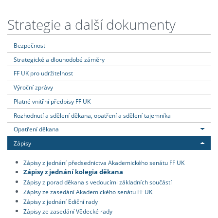
Strategie a další dokumenty
Bezpečnost
Strategické a dlouhodobé záměry
FF UK pro udržitelnost
Výroční zprávy
Platné vnitřní předpisy FF UK
Rozhodnutí a sdělení děkana, opatření a sdělení tajemníka
Opatření děkana
Zápisy
Zápisy z jednání předsednictva Akademického senátu FF UK
Zápisy z jednání kolegia děkana
Zápisy z porad děkana s vedoucími základních součástí
Zápisy ze zasedání Akademického senátu FF UK
Zápisy z jednání Ediční rady
Zápisy ze zasedání Vědecké rady