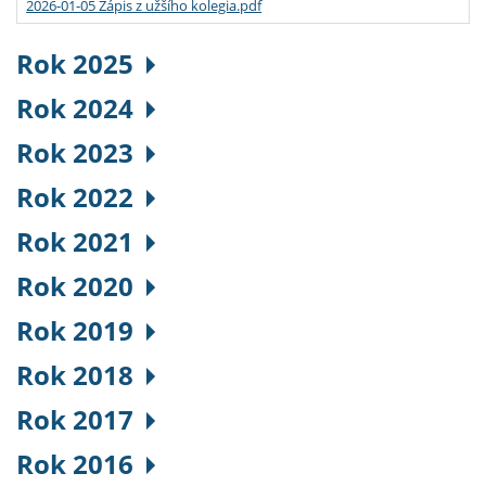
2026-01-05 Zápis z užšího kolegia.pdf
Rok 2025
Rok 2024
Rok 2023
Rok 2022
Rok 2021
Rok 2020
Rok 2019
Rok 2018
Rok 2017
Rok 2016