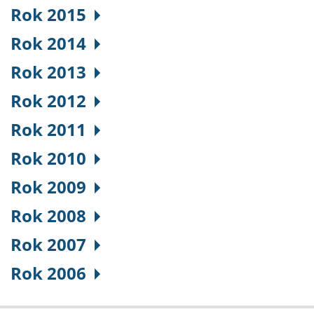
Rok 2015
Rok 2014
Rok 2013
Rok 2012
Rok 2011
Rok 2010
Rok 2009
Rok 2008
Rok 2007
Rok 2006