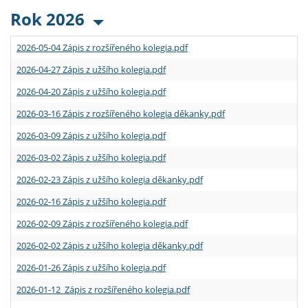
Rok 2026
2026-05-04 Zápis z rozšířeného kolegia.pdf
2026-04-27 Zápis z užšího kolegia.pdf
2026-04-20 Zápis z užšího kolegia.pdf
2026-03-16 Zápis z rozšířeného kolegia děkanky.pdf
2026-03-09 Zápis z užšího kolegia.pdf
2026-03-02 Zápis z užšího kolegia.pdf
2026-02-23 Zápis z užšího kolegia děkanky.pdf
2026-02-16 Zápis z užšího kolegia.pdf
2026-02-09 Zápis z rozšířeného kolegia.pdf
2026-02-02 Zápis z užšího kolegia děkanky.pdf
2026-01-26 Zápis z užšího kolegia.pdf
2026-01-12 Zápis z rozšířeného kolegia.pdf