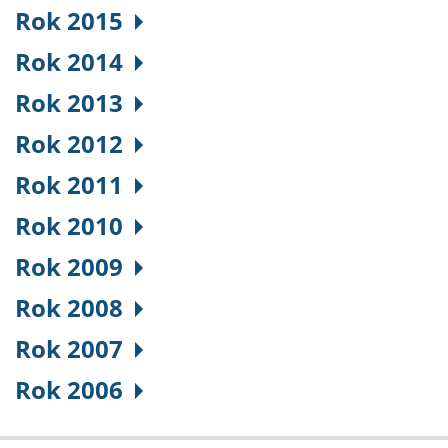
Rok 2015
Rok 2014
Rok 2013
Rok 2012
Rok 2011
Rok 2010
Rok 2009
Rok 2008
Rok 2007
Rok 2006