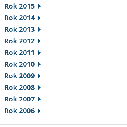
Rok 2015
Rok 2014
Rok 2013
Rok 2012
Rok 2011
Rok 2010
Rok 2009
Rok 2008
Rok 2007
Rok 2006