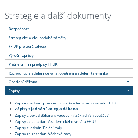
Strategie a další dokumenty
Bezpečnost
Strategické a dlouhodobé záměry
FF UK pro udržitelnost
Výroční zprávy
Platné vnitřní předpisy FF UK
Rozhodnutí a sdělení děkana, opatření a sdělení tajemníka
Opatření děkana
Zápisy
Zápisy z jednání předsednictva Akademického senátu FF UK
Zápisy z jednání kolegia děkana
Zápisy z porad děkana s vedoucími základních součástí
Zápisy ze zasedání Akademického senátu FF UK
Zápisy z jednání Ediční rady
Zápisy ze zasedání Vědecké rady