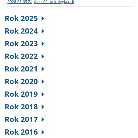
2026-01-05 Zápis z užšího kolegia.pdf
Rok 2025
Rok 2024
Rok 2023
Rok 2022
Rok 2021
Rok 2020
Rok 2019
Rok 2018
Rok 2017
Rok 2016