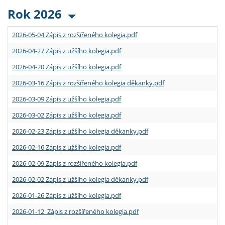
Rok 2026
2026-05-04 Zápis z rozšířeného kolegia.pdf
2026-04-27 Zápis z užšího kolegia.pdf
2026-04-20 Zápis z užšího kolegia.pdf
2026-03-16 Zápis z rozšířeného kolegia děkanky.pdf
2026-03-09 Zápis z užšího kolegia.pdf
2026-03-02 Zápis z užšího kolegia.pdf
2026-02-23 Zápis z užšího kolegia děkanky.pdf
2026-02-16 Zápis z užšího kolegia.pdf
2026-02-09 Zápis z rozšířeného kolegia.pdf
2026-02-02 Zápis z užšího kolegia děkanky.pdf
2026-01-26 Zápis z užšího kolegia.pdf
2026-01-12 Zápis z rozšířeného kolegia.pdf