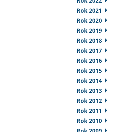
Rok 2022
Rok 2021
Rok 2020
Rok 2019
Rok 2018
Rok 2017
Rok 2016
Rok 2015
Rok 2014
Rok 2013
Rok 2012
Rok 2011
Rok 2010
Rok 2009