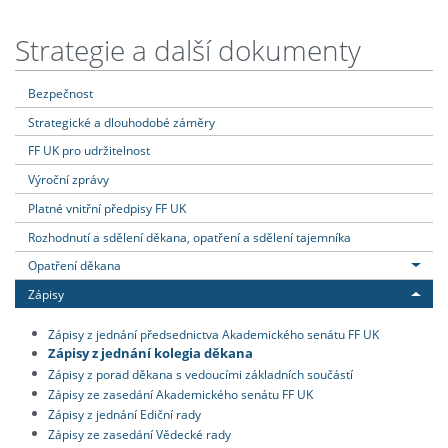
Strategie a další dokumenty
Bezpečnost
Strategické a dlouhodobé záměry
FF UK pro udržitelnost
Výroční zprávy
Platné vnitřní předpisy FF UK
Rozhodnutí a sdělení děkana, opatření a sdělení tajemníka
Opatření děkana
Zápisy
Zápisy z jednání předsednictva Akademického senátu FF UK
Zápisy z jednání kolegia děkana
Zápisy z porad děkana s vedoucími základních součástí
Zápisy ze zasedání Akademického senátu FF UK
Zápisy z jednání Ediční rady
Zápisy ze zasedání Vědecké rady