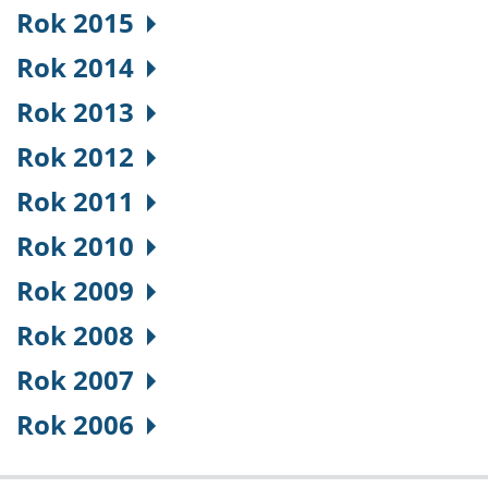
Rok 2015
Rok 2014
Rok 2013
Rok 2012
Rok 2011
Rok 2010
Rok 2009
Rok 2008
Rok 2007
Rok 2006