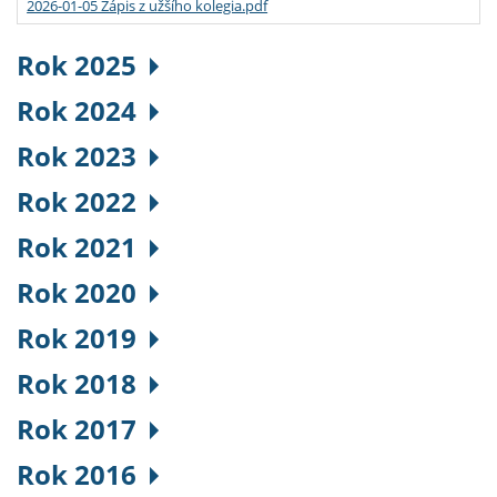
2026-01-05 Zápis z užšího kolegia.pdf
Rok 2025
Rok 2024
Rok 2023
Rok 2022
Rok 2021
Rok 2020
Rok 2019
Rok 2018
Rok 2017
Rok 2016