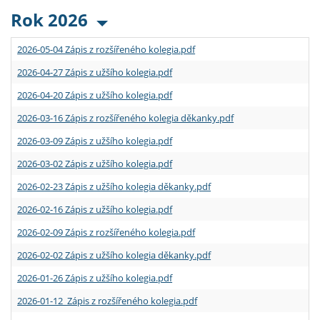
Rok 2026
2026-05-04 Zápis z rozšířeného kolegia.pdf
2026-04-27 Zápis z užšího kolegia.pdf
2026-04-20 Zápis z užšího kolegia.pdf
2026-03-16 Zápis z rozšířeného kolegia děkanky.pdf
2026-03-09 Zápis z užšího kolegia.pdf
2026-03-02 Zápis z užšího kolegia.pdf
2026-02-23 Zápis z užšího kolegia děkanky.pdf
2026-02-16 Zápis z užšího kolegia.pdf
2026-02-09 Zápis z rozšířeného kolegia.pdf
2026-02-02 Zápis z užšího kolegia děkanky.pdf
2026-01-26 Zápis z užšího kolegia.pdf
2026-01-12 Zápis z rozšířeného kolegia.pdf