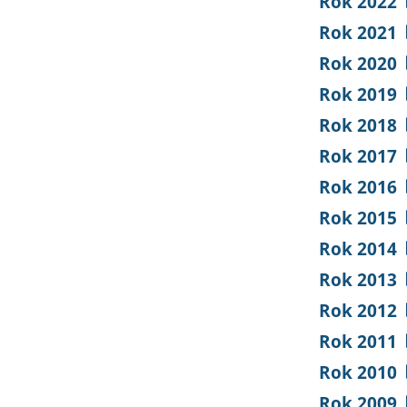
Rok 2022
Rok 2021
Rok 2020
Rok 2019
Rok 2018
Rok 2017
Rok 2016
Rok 2015
Rok 2014
Rok 2013
Rok 2012
Rok 2011
Rok 2010
Rok 2009