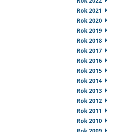
Rok 2022
Rok 2021
Rok 2020
Rok 2019
Rok 2018
Rok 2017
Rok 2016
Rok 2015
Rok 2014
Rok 2013
Rok 2012
Rok 2011
Rok 2010
Rok 2009