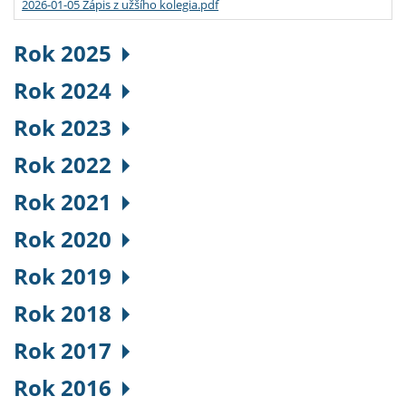
2026-01-05 Zápis z užšího kolegia.pdf
Rok 2025
Rok 2024
Rok 2023
Rok 2022
Rok 2021
Rok 2020
Rok 2019
Rok 2018
Rok 2017
Rok 2016