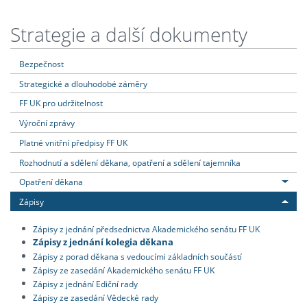
Strategie a další dokumenty
Bezpečnost
Strategické a dlouhodobé záměry
FF UK pro udržitelnost
Výroční zprávy
Platné vnitřní předpisy FF UK
Rozhodnutí a sdělení děkana, opatření a sdělení tajemníka
Opatření děkana
Zápisy
Zápisy z jednání předsednictva Akademického senátu FF UK
Zápisy z jednání kolegia děkana
Zápisy z porad děkana s vedoucími základních součástí
Zápisy ze zasedání Akademického senátu FF UK
Zápisy z jednání Ediční rady
Zápisy ze zasedání Vědecké rady