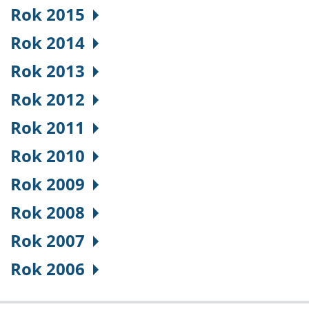
Rok 2015
Rok 2014
Rok 2013
Rok 2012
Rok 2011
Rok 2010
Rok 2009
Rok 2008
Rok 2007
Rok 2006