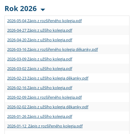
Rok 2026
2026-05-04 Zápis z rozšířeného kolegia.pdf
2026-04-27 Zápis z užšího kolegia.pdf
2026-04-20 Zápis z užšího kolegia.pdf
2026-03-16 Zápis z rozšířeného kolegia děkanky.pdf
2026-03-09 Zápis z užšího kolegia.pdf
2026-03-02 Zápis z užšího kolegia.pdf
2026-02-23 Zápis z užšího kolegia děkanky.pdf
2026-02-16 Zápis z užšího kolegia.pdf
2026-02-09 Zápis z rozšířeného kolegia.pdf
2026-02-02 Zápis z užšího kolegia děkanky.pdf
2026-01-26 Zápis z užšího kolegia.pdf
2026-01-12 Zápis z rozšířeného kolegia.pdf