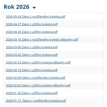
Rok 2026
2026-05-04 Zápis z rozšířeného kolegia.pdf
2026-04-27 Zápis z užšího kolegia.pdf
2026-04-20 Zápis z užšího kolegia.pdf
2026-03-16 Zápis z rozšířeného kolegia děkanky.pdf
2026-03-09 Zápis z užšího kolegia.pdf
2026-03-02 Zápis z užšího kolegia.pdf
2026-02-23 Zápis z užšího kolegia děkanky.pdf
2026-02-16 Zápis z užšího kolegia.pdf
2026-02-09 Zápis z rozšířeného kolegia.pdf
2026-02-02 Zápis z užšího kolegia děkanky.pdf
2026-01-26 Zápis z užšího kolegia.pdf
2026-01-12 Zápis z rozšířeného kolegia.pdf