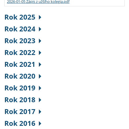
2026-01-05 Zápis z užšího kolegia.pdf
Rok 2025
Rok 2024
Rok 2023
Rok 2022
Rok 2021
Rok 2020
Rok 2019
Rok 2018
Rok 2017
Rok 2016