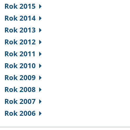
Rok 2015
Rok 2014
Rok 2013
Rok 2012
Rok 2011
Rok 2010
Rok 2009
Rok 2008
Rok 2007
Rok 2006