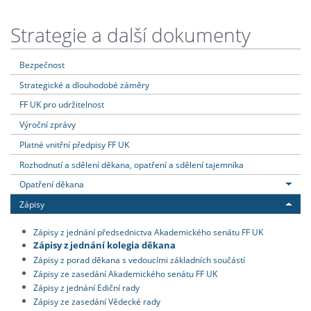
Strategie a další dokumenty
Bezpečnost
Strategické a dlouhodobé záměry
FF UK pro udržitelnost
Výroční zprávy
Platné vnitřní předpisy FF UK
Rozhodnutí a sdělení děkana, opatření a sdělení tajemníka
Opatření děkana
Zápisy
Zápisy z jednání předsednictva Akademického senátu FF UK
Zápisy z jednání kolegia děkana
Zápisy z porad děkana s vedoucími základních součástí
Zápisy ze zasedání Akademického senátu FF UK
Zápisy z jednání Ediční rady
Zápisy ze zasedání Vědecké rady