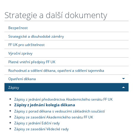
Strategie a další dokumenty
Bezpečnost
Strategické a dlouhodobé záměry
FF UK pro udržitelnost
Výroční zprávy
Platné vnitřní předpisy FF UK
Rozhodnutí a sdělení děkana, opatření a sdělení tajemníka
Opatření děkana
Zápisy
Zápisy z jednání předsednictva Akademického senátu FF UK
Zápisy z jednání kolegia děkana
Zápisy z porad děkana s vedoucími základních součástí
Zápisy ze zasedání Akademického senátu FF UK
Zápisy z jednání Ediční rady
Zápisy ze zasedání Vědecké rady