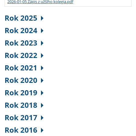
2026-01-05 Zápis z užšího kolegia.pdf
Rok 2025
Rok 2024
Rok 2023
Rok 2022
Rok 2021
Rok 2020
Rok 2019
Rok 2018
Rok 2017
Rok 2016