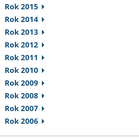
Rok 2015
Rok 2014
Rok 2013
Rok 2012
Rok 2011
Rok 2010
Rok 2009
Rok 2008
Rok 2007
Rok 2006