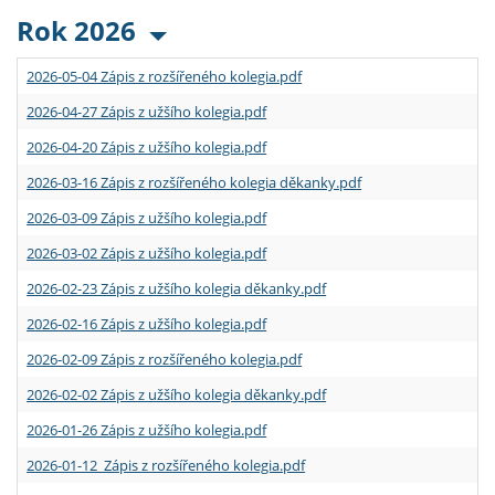
Rok 2026
2026-05-04 Zápis z rozšířeného kolegia.pdf
2026-04-27 Zápis z užšího kolegia.pdf
2026-04-20 Zápis z užšího kolegia.pdf
2026-03-16 Zápis z rozšířeného kolegia děkanky.pdf
2026-03-09 Zápis z užšího kolegia.pdf
2026-03-02 Zápis z užšího kolegia.pdf
2026-02-23 Zápis z užšího kolegia děkanky.pdf
2026-02-16 Zápis z užšího kolegia.pdf
2026-02-09 Zápis z rozšířeného kolegia.pdf
2026-02-02 Zápis z užšího kolegia děkanky.pdf
2026-01-26 Zápis z užšího kolegia.pdf
2026-01-12 Zápis z rozšířeného kolegia.pdf