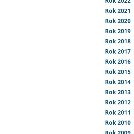
Rok 2022
Rok 2021
Rok 2020
Rok 2019
Rok 2018
Rok 2017
Rok 2016
Rok 2015
Rok 2014
Rok 2013
Rok 2012
Rok 2011
Rok 2010
Rok 2009