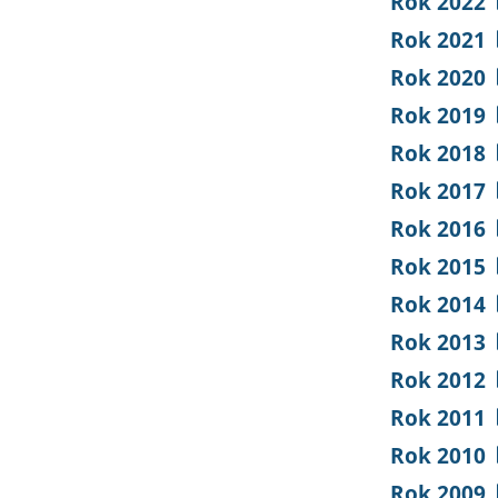
Rok 2022
Rok 2021
Rok 2020
Rok 2019
Rok 2018
Rok 2017
Rok 2016
Rok 2015
Rok 2014
Rok 2013
Rok 2012
Rok 2011
Rok 2010
Rok 2009