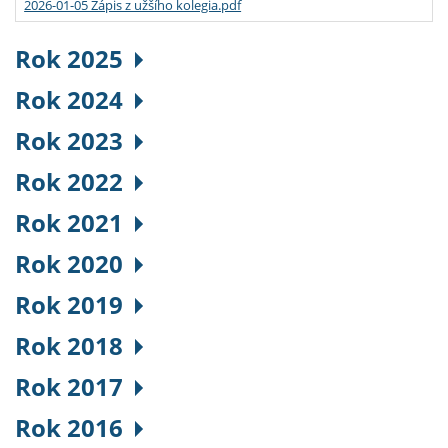
2026-01-05 Zápis z užšího kolegia.pdf
Rok 2025
Rok 2024
Rok 2023
Rok 2022
Rok 2021
Rok 2020
Rok 2019
Rok 2018
Rok 2017
Rok 2016