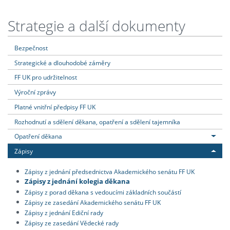
Strategie a další dokumenty
Bezpečnost
Strategické a dlouhodobé záměry
FF UK pro udržitelnost
Výroční zprávy
Platné vnitřní předpisy FF UK
Rozhodnutí a sdělení děkana, opatření a sdělení tajemníka
Opatření děkana
Zápisy
Zápisy z jednání předsednictva Akademického senátu FF UK
Zápisy z jednání kolegia děkana
Zápisy z porad děkana s vedoucími základních součástí
Zápisy ze zasedání Akademického senátu FF UK
Zápisy z jednání Ediční rady
Zápisy ze zasedání Vědecké rady