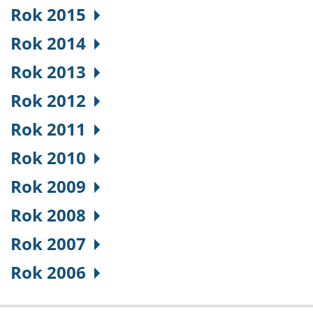
Rok 2015
Rok 2014
Rok 2013
Rok 2012
Rok 2011
Rok 2010
Rok 2009
Rok 2008
Rok 2007
Rok 2006