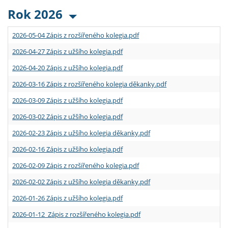
Rok 2026
2026-05-04 Zápis z rozšířeného kolegia.pdf
2026-04-27 Zápis z užšího kolegia.pdf
2026-04-20 Zápis z užšího kolegia.pdf
2026-03-16 Zápis z rozšířeného kolegia děkanky.pdf
2026-03-09 Zápis z užšího kolegia.pdf
2026-03-02 Zápis z užšího kolegia.pdf
2026-02-23 Zápis z užšího kolegia děkanky.pdf
2026-02-16 Zápis z užšího kolegia.pdf
2026-02-09 Zápis z rozšířeného kolegia.pdf
2026-02-02 Zápis z užšího kolegia děkanky.pdf
2026-01-26 Zápis z užšího kolegia.pdf
2026-01-12 Zápis z rozšířeného kolegia.pdf