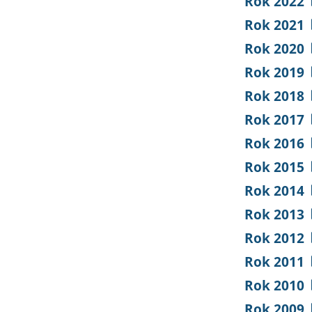
Rok 2022
Rok 2021
Rok 2020
Rok 2019
Rok 2018
Rok 2017
Rok 2016
Rok 2015
Rok 2014
Rok 2013
Rok 2012
Rok 2011
Rok 2010
Rok 2009