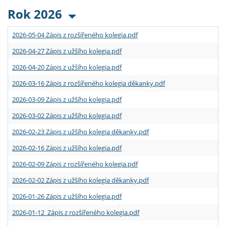
Rok 2026
2026-05-04 Zápis z rozšířeného kolegia.pdf
2026-04-27 Zápis z užšího kolegia.pdf
2026-04-20 Zápis z užšího kolegia.pdf
2026-03-16 Zápis z rozšířeného kolegia děkanky.pdf
2026-03-09 Zápis z užšího kolegia.pdf
2026-03-02 Zápis z užšího kolegia.pdf
2026-02-23 Zápis z užšího kolegia děkanky.pdf
2026-02-16 Zápis z užšího kolegia.pdf
2026-02-09 Zápis z rozšířeného kolegia.pdf
2026-02-02 Zápis z užšího kolegia děkanky.pdf
2026-01-26 Zápis z užšího kolegia.pdf
2026-01-12 Zápis z rozšířeného kolegia.pdf