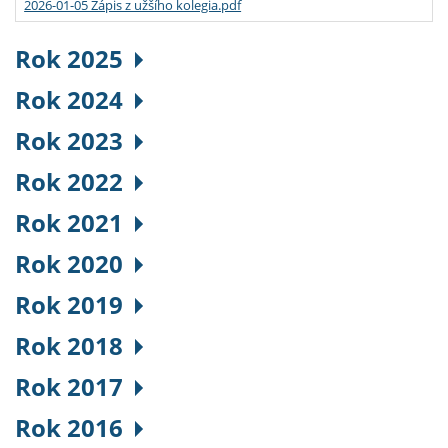
2026-01-05 Zápis z užšího kolegia.pdf
Rok 2025
Rok 2024
Rok 2023
Rok 2022
Rok 2021
Rok 2020
Rok 2019
Rok 2018
Rok 2017
Rok 2016