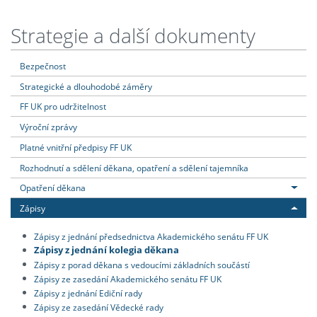
Strategie a další dokumenty
Bezpečnost
Strategické a dlouhodobé záměry
FF UK pro udržitelnost
Výroční zprávy
Platné vnitřní předpisy FF UK
Rozhodnutí a sdělení děkana, opatření a sdělení tajemníka
Opatření děkana
Zápisy
Zápisy z jednání předsednictva Akademického senátu FF UK
Zápisy z jednání kolegia děkana
Zápisy z porad děkana s vedoucími základních součástí
Zápisy ze zasedání Akademického senátu FF UK
Zápisy z jednání Ediční rady
Zápisy ze zasedání Vědecké rady