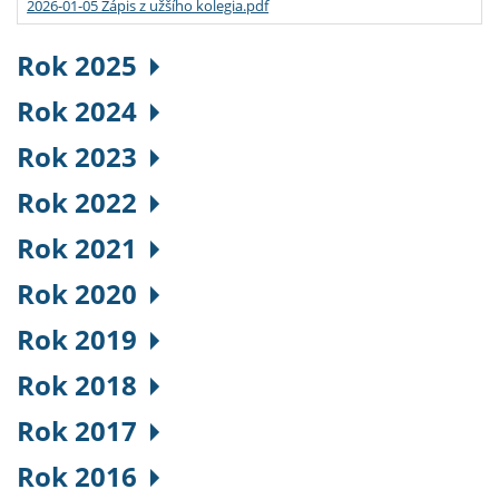
2026-01-05 Zápis z užšího kolegia.pdf
Rok 2025
Rok 2024
Rok 2023
Rok 2022
Rok 2021
Rok 2020
Rok 2019
Rok 2018
Rok 2017
Rok 2016