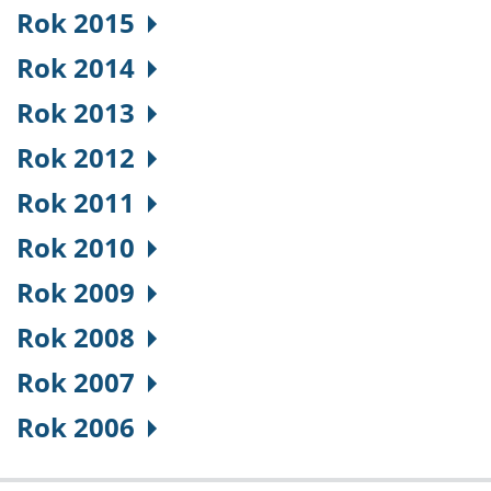
Rok 2015
Rok 2014
Rok 2013
Rok 2012
Rok 2011
Rok 2010
Rok 2009
Rok 2008
Rok 2007
Rok 2006