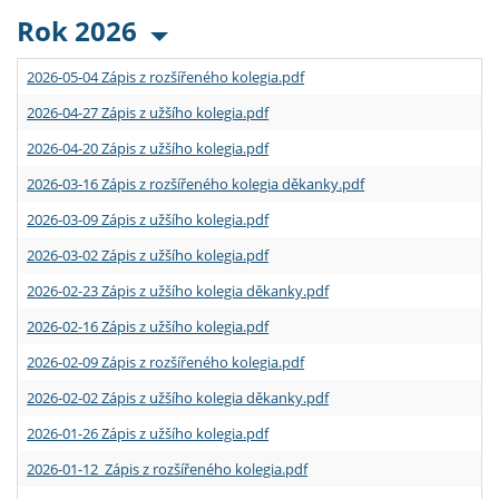
Rok 2026
2026-05-04 Zápis z rozšířeného kolegia.pdf
2026-04-27 Zápis z užšího kolegia.pdf
2026-04-20 Zápis z užšího kolegia.pdf
2026-03-16 Zápis z rozšířeného kolegia děkanky.pdf
2026-03-09 Zápis z užšího kolegia.pdf
2026-03-02 Zápis z užšího kolegia.pdf
2026-02-23 Zápis z užšího kolegia děkanky.pdf
2026-02-16 Zápis z užšího kolegia.pdf
2026-02-09 Zápis z rozšířeného kolegia.pdf
2026-02-02 Zápis z užšího kolegia děkanky.pdf
2026-01-26 Zápis z užšího kolegia.pdf
2026-01-12 Zápis z rozšířeného kolegia.pdf