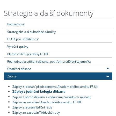
Strategie a další dokumenty
Bezpečnost
Strategické a dlouhodobé záměry
FF UK pro udržitelnost
Výroční zprávy
Platné vnitřní předpisy FF UK
Rozhodnutí a sdělení děkana, opatření a sdělení tajemníka
Opatření děkana
Zápisy
Zápisy z jednání předsednictva Akademického senátu FF UK
Zápisy z jednání kolegia děkana
Zápisy z porad děkana s vedoucími základních součástí
Zápisy ze zasedání Akademického senátu FF UK
Zápisy z jednání Ediční rady
Zápisy ze zasedání Vědecké rady